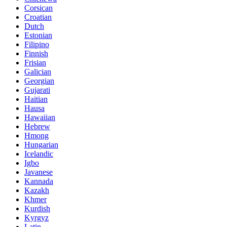
Corsican
Croatian
Dutch
Estonian
Filipino
Finnish
Frisian
Galician
Georgian
Gujarati
Haitian
Hausa
Hawaiian
Hebrew
Hmong
Hungarian
Icelandic
Igbo
Javanese
Kannada
Kazakh
Khmer
Kurdish
Kyrgyz
Latin