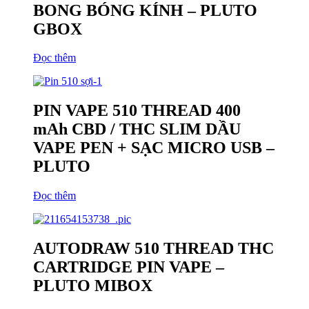
BONG BÓNG KÍNH – PLUTO
GBOX
Đọc thêm
PIN VAPE 510 THREAD 400
mAh CBD / THC SLIM DẦU
VAPE PEN + SẠC MICRO USB –
PLUTO
Đọc thêm
AUTODRAW 510 THREAD THC
CARTRIDGE PIN VAPE –
PLUTO MIBOX