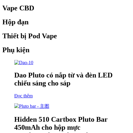
Vape CBD
Hộp đạn
Thiết bị Pod Vape
Phụ kiện
Dao Pluto có nắp từ và đèn LED
chiếu sáng cho sáp
Đọc thêm
Hidden 510 Cartbox Pluto Bar
450mAh cho hộp mực