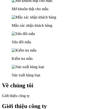
Mở khuôn thật cho mẫu
Mẫu xác nhận khách hàng
Sửa đổi mẫu
Kiểm tra mẫu
Sản xuất hàng loạt
Về chúng tôi
Giới thiệu công ty
Giới thiệu công ty