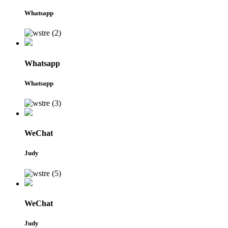
Whatsapp
Whatsapp
Whatsapp
WeChat
Judy
WeChat
Judy