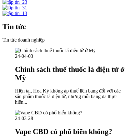
Tin tức
Tin tức doanh nghiệp
24-04-03
Chính sách thuế thuốc lá điện tử ở
Mỹ
Hiện tại, Hoa Kỳ không áp thuế liên bang đối với các
sản phẩm thuốc lá điện tử, nhưng mỗi bang đã thực
hiện...
24-03-28
Vape CBD có phổ biến không?