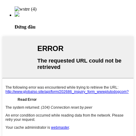
Đứng đầu