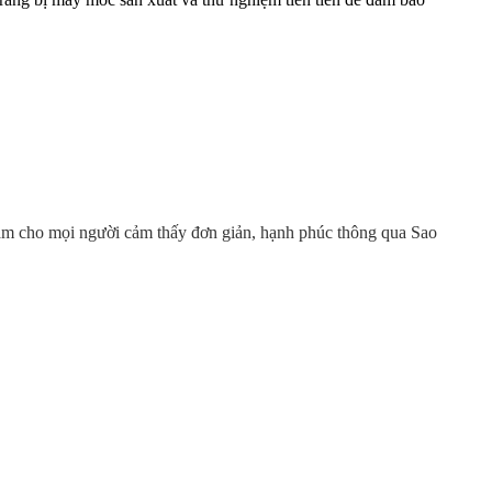
làm cho mọi người cảm thấy đơn giản, hạnh phúc thông qua Sao