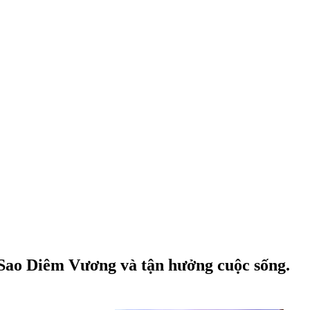
 Sao Diêm Vương và tận hưởng cuộc sống.