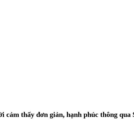
ời cảm thấy đơn giản, hạnh phúc thông qua