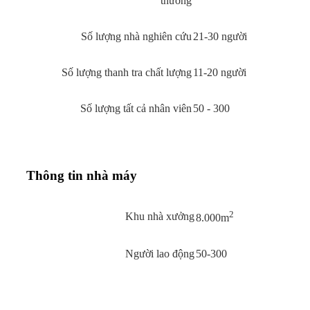
thương
Số lượng nhà nghiên cứu
21-30 người
Số lượng thanh tra chất lượng
11-20 người
Số lượng tất cả nhân viên
50 - 300
Thông tin nhà máy
2
Khu nhà xưởng
8.000m
Người lao động
50-300